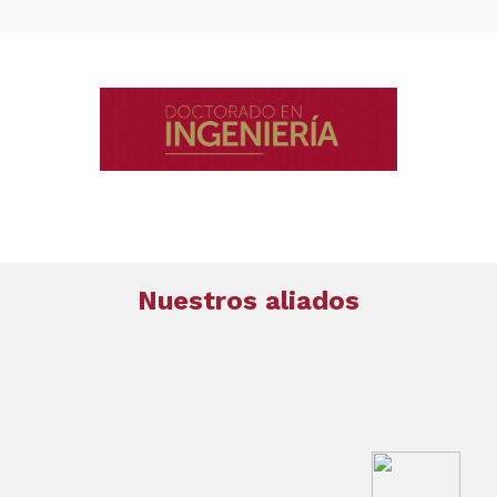
Nuestros aliados