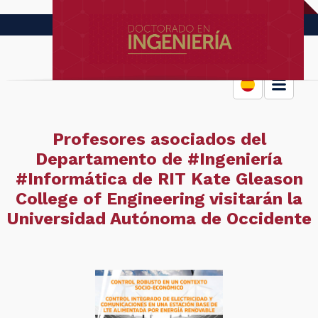
Profesores asociados del
Departamento de #Ingeniería
#Informática de RIT Kate Gleason
College of Engineering visitarán la
Universidad Autónoma de Occidente