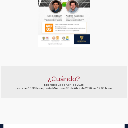
¿Cuándo?
Miércoles 05 de Abril de 2028
desde las 15:30 horas, hasta Miércoles 05 de Abril de 2028 las 17:00 horas.