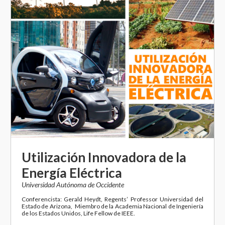
Utilización Innovadora de la
Energía Eléctrica
Universidad Autónoma de Occidente
Conferencista: Gerald Heydt, Regents’ Professor Universidad del
Estado de Arizona, Miembro de la Academia Nacional de Ingeniería
de los Estados Unidos, Life Fellow de IEEE.