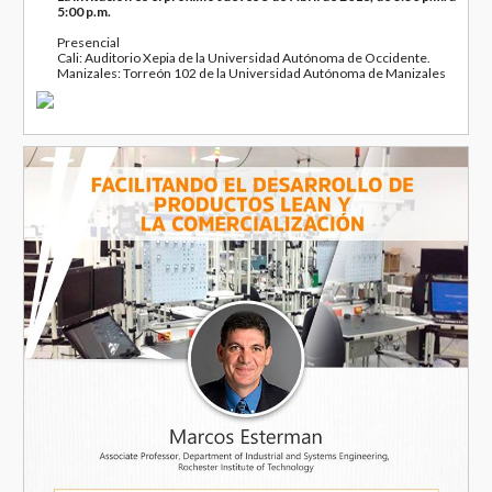
5:00 p.m.
Presencial
Cali: Auditorio Xepia de la Universidad Autónoma de Occidente.
Manizales: Torreón 102 de la Universidad Autónoma de Manizales