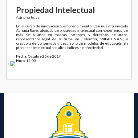
Propiedad Intelectual
Adriana Rave
En el curso de innovación y emprendimiento. Con nuestra invitada
Adriana Rave, abogada de propiedad intelectual con experiencia de
más de 8 años en marcas, patentes, y derechos de autor,
representante legal de la firma en Colombia, WIPAD S.A.S., y
creadora de contenidos y desarrollo de modelos de educación en
propiedad intelectual con altos índices de efectividad.
Fecha:
Octubre 26 de 2017
Hora:
15:00