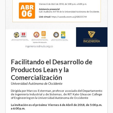
Facilitando el Desarrollo de
Productos Lean y la
Comercialización
Universidad Autónoma de Occidente
Dirigida por Marcos Esterman, profesor asociado del Departamento
de Ingeniería Industrial y de Sistemas, de RIT Kate Gleason College
of Engineering en la Universidad Autónoma de Occidente
La invitación es el próximo Viernes 6 de Abril de 2018, de 5:00 p.m.
a 6:00 p.m.