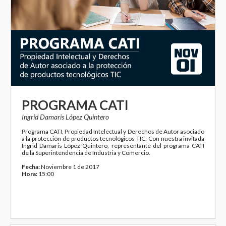
PROGRAMA CATI
Ingrid Damaris López Quintero
Programa CATI, Propiedad Intelectual y Derechos de Autor asociado
a la protección de productos tecnológicos TIC; Con nuestra invitada
Ingrid Damaris López Quintero, representante del programa CATI
de la Superintendencia de Industria y Comercio.
Fecha:
Noviembre 1 de 2017
Hora:
15:00