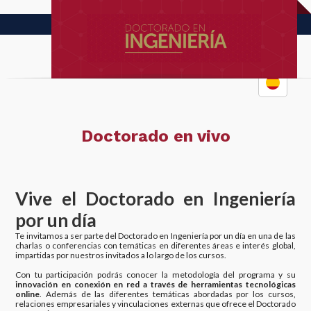
Doctorado en vivo
Vive el Doctorado en Ingeniería
por un día
Te invitamos a ser parte del Doctorado en Ingeniería por un día en una de las
charlas o conferencias con temáticas en diferentes áreas e interés global,
impartidas por nuestros invitados a lo largo de los cursos.
Con tu participación podrás conocer la metodología del programa y su
innovación en conexión en red a través de herramientas tecnológicas
online
. Además de las diferentes temáticas abordadas por los cursos,
relaciones empresariales y vinculaciones externas que ofrece el Doctorado