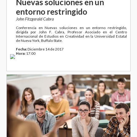
Nuevas soluciones en un
entorno restringido
John Fitzgerald Cabra
Conferencia en Nuevas soluciones en un entorno restringido,
dirigida por John F. Cabra, Profesor Asociado en el Centro
Internacional de Estudios en Creatividad en la Universidad Estatal
de Nueva York, Buffalo State.
Fecha:
Diciembre 14 de 2017
Hora:
17:00