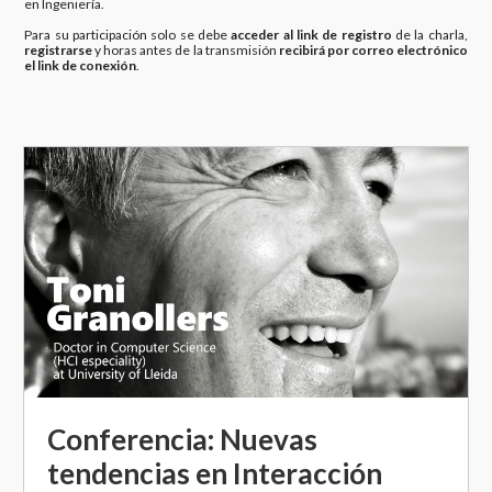
en Ingeniería.
Para su participación solo se debe
acceder al link de registro
de la charla,
registrarse
y horas antes de la transmisión
recibirá por correo electrónico
el link de conexión
.
Conferencia: Nuevas
tendencias en Interacción