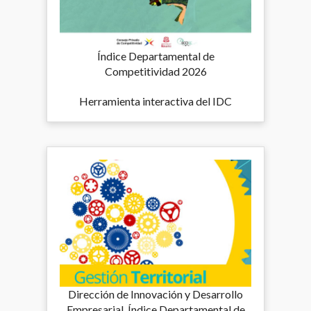
Índice Departamental de
Competitividad 2026
Herramienta interactiva del IDC
Dirección de Innovación y Desarrollo
Empresarial, Índice Departamental de