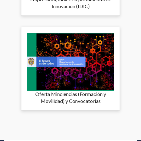
Innovación (IDIC)
Oferta Minciencias (Formación y
Movilidad) y Convocatorias