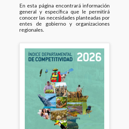
En esta página encontrará información
general y específica que le permitirá
conocer las necesidades planteadas por
entes de gobierno y organizaciones
regionales.