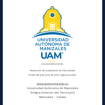
Resolución de Acreditación de Alta Calidad
011503 del 9 de junio de 2025, vigencia 8 años.
www.autonoma.edu.co
Universidad Autónoma de Manizales
Antigua Estación del Ferrocarril
Manizales - Caldas