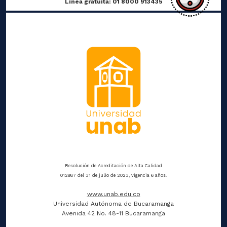
Línea gratuita: 01 8000 913435
Resolución de Acreditación de Alta Calidad
012987 del 31 de julio de 2023, vigencia 6 años.
www.unab.edu.co
Universidad Autónoma de Bucaramanga
Avenida 42 No. 48-11 Bucaramanga