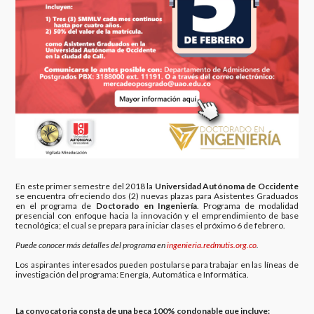
En este primer semestre del 2018 la
Universidad Autónoma de Occidente
se encuentra ofreciendo dos (2) nuevas plazas para Asistentes Graduados
en el programa de
Doctorado en Ingeniería
. Programa de modalidad
presencial con enfoque hacia la innovación y el emprendimiento de base
tecnológica; el cual se prepara para iniciar clases el próximo 6 de febrero.
Puede conocer más detalles del programa en
ingenieria.redmutis.org.co
.
Los aspirantes interesados pueden postularse para trabajar en las líneas de
investigación del programa: Energía, Automática e Informática.
La convocatoria consta de una beca 100% condonable que incluye: