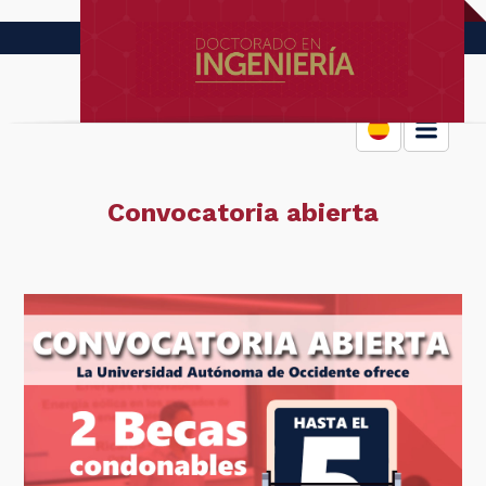
Convocatoria abierta