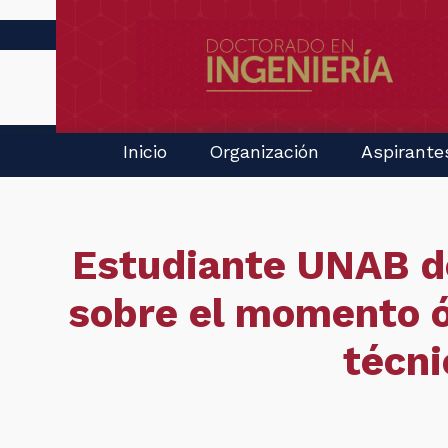
Inicio
Organización
Aspirante
Estudiante UNAB de
sobre el momento ó
técni