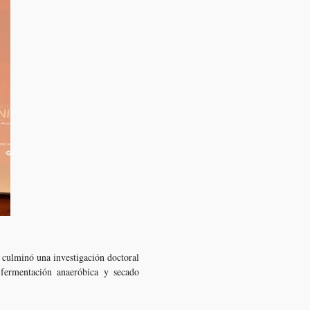
, culminó una investigación doctoral
 fermentación anaeróbica y secado