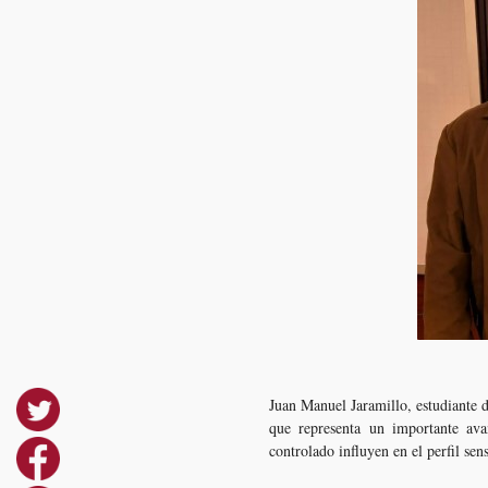
Juan Manuel Jaramillo, estudiante 
que representa un importante ava
controlado influyen en el perfil sens