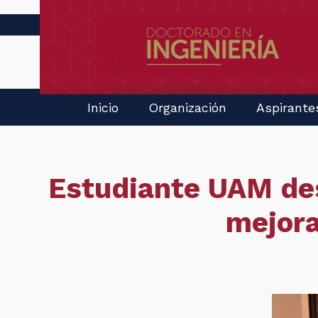
Inicio
Organización
Aspirante
Estudiante UAM des
mejora