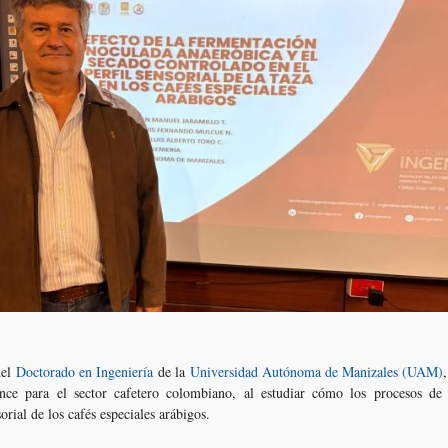
del
Doctorado en Ingeniería
de la
Universidad Autónoma de Manizales (UAM)
nce para el sector cafetero colombiano, al estudiar cómo los procesos de
orial de los cafés especiales arábigos.