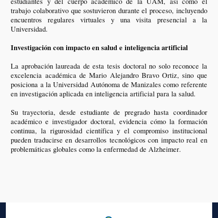
estudiantes y del cuerpo académico de la UAM, así como el
trabajo colaborativo que sostuvieron durante el proceso, incluyendo
encuentros regulares virtuales y una visita presencial a la
Universidad.
Investigación con impacto en salud e inteligencia artificial
La aprobación laureada de esta tesis doctoral no solo reconoce la
excelencia académica de Mario Alejandro Bravo Ortiz, sino que
posiciona a la Universidad Autónoma de Manizales como referente
en investigación aplicada en inteligencia artificial para la salud.
Su trayectoria, desde estudiante de pregrado hasta coordinador
académico e investigador doctoral, evidencia cómo la formación
continua, la rigurosidad científica y el compromiso institucional
pueden traducirse en desarrollos tecnológicos con impacto real en
problemáticas globales como la enfermedad de Alzheimer.