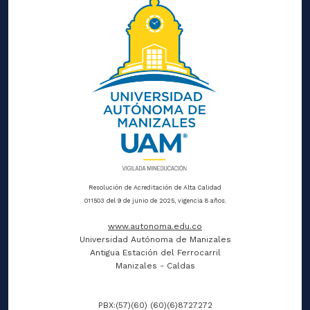
Resolución de Acreditación de Alta Calidad
011503 del 9 de junio de 2025, vigencia 8 años.
www.autonoma.edu.co
Universidad Autónoma de Manizales
Antigua Estación del Ferrocarril
Manizales - Caldas
PBX:(57)(60) (60)(6)8727272