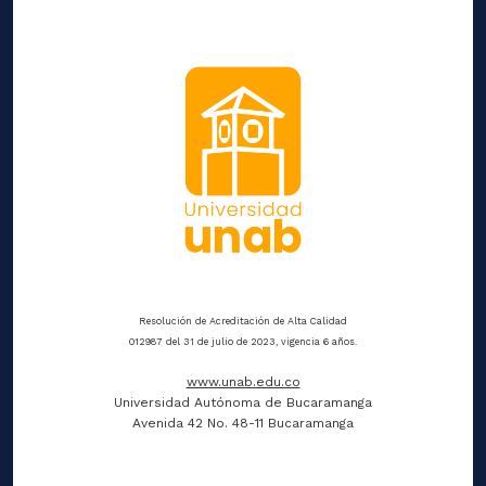
Resolución de Acreditación de Alta Calidad
012987 del 31 de julio de 2023, vigencia 6 años.
www.unab.edu.co
Universidad Autónoma de Bucaramanga
Avenida 42 No. 48-11 Bucaramanga